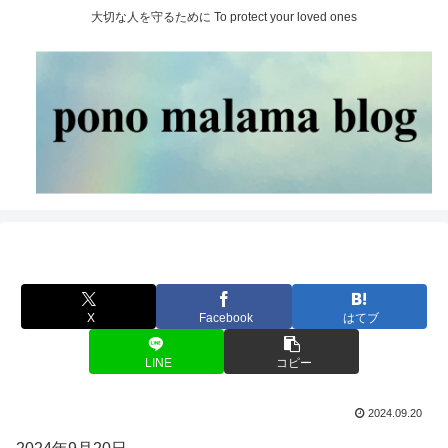
大切な人を守るために To protect your loved ones
X
Facebook
はてブ
LINE
コピー
2024.09.20