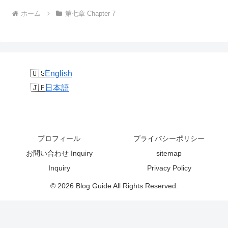
ホーム
第七章 Chapter-7
English
日本語
プロフィール
プライバシーポリシー
お問い合わせ Inquiry
sitemap
Inquiry
Privacy Policy
© 2026 Blog Guide All Rights Reserved.