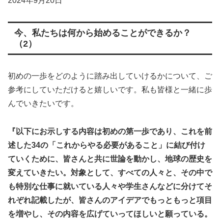
2024年9月20日
今、私たちは何から始めることができるか？
（2）
初めの一歩をどのように踏み出していけるかについて、ご
参考にしていただけると嬉しいです。私も皆様と一緒に歩
んでいきたいです。
『以下にお示しする内容は初めの第一歩であり、これを前
述した34の「これからやる必要があること」に結び付け
ていくために、皆さんと共に世論を動かし、地球の歴史を
変えていきたい。対象として、すべての人々と、その中で
も特別な仕事に就いている人々や学生さんなどに分けてそ
れぞれ記載したが、皆さんのアイデアでもっともっと項目
を増やし、その内容を広げていってほしいと願っている。