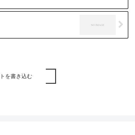
トを書き込む