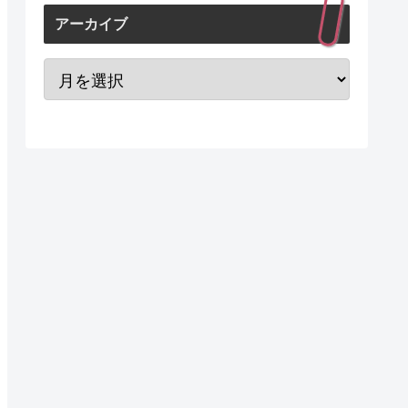
アーカイブ