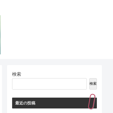
検索
検索
最近の投稿