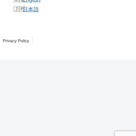
日本語
Privacy Policy