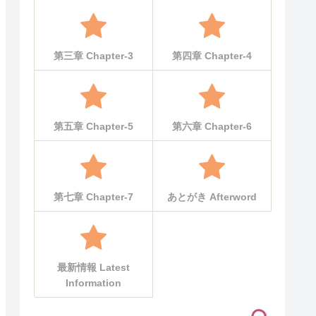
第三章 Chapter-3
第四章 Chapter-4
第五章 Chapter-5
第六章 Chapter-6
第七章 Chapter-7
あとがき Afterword
最新情報 Latest
Information