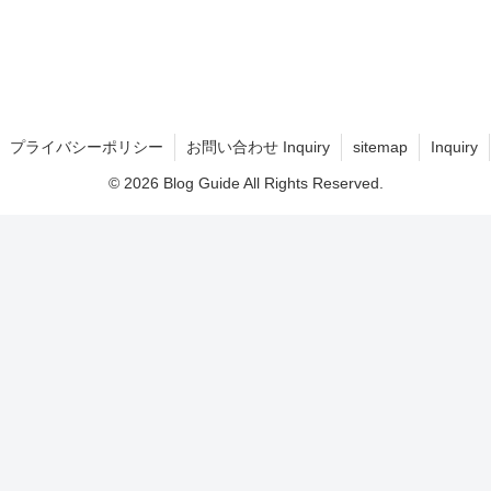
プライバシーポリシー
お問い合わせ Inquiry
sitemap
Inquiry
© 2026 Blog Guide All Rights Reserved.