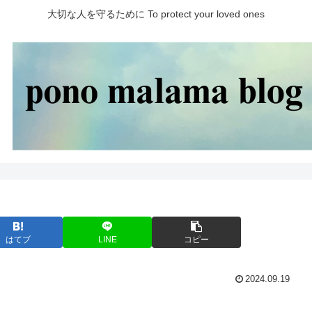
大切な人を守るために To protect your loved ones
はてブ
LINE
コピー
2024.09.19