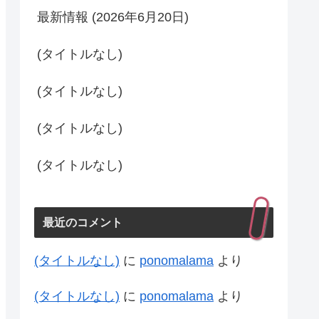
最新情報 (2026年6月20日)
(タイトルなし)
(タイトルなし)
(タイトルなし)
(タイトルなし)
最近のコメント
(タイトルなし)
に
ponomalama
より
(タイトルなし)
に
ponomalama
より