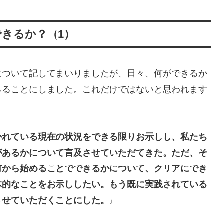
きるか？（1）
について記してまいりましたが、日々、何ができるか
みることにしました。これだけではないと思われます
かれている現在の状況をできる限りお示しし、私たち
があるかについて言及させていただてきた。ただ、そ
何から始めることでできるかについて、クリアにでき
体的なことをお示ししたい。もう既に実践されている
させていただくことにした。
』