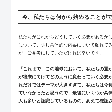
今、私たちは何から始めることがで
私たちがこれからどうしていく必要があるか
について、少し具体的な内容について触れて
が、ご参考にしていただければ幸いです。
『これまで、この地球において、私たちの置
が将来に向けてどのように変わっていく必要
れだけではテーマが大きすぎて、私たちは今
ていなかったと思うので、最後にいくつか具
人も多いと認識しているものの、あえて確認