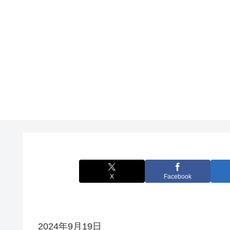
X
Facebook
2024年9月19日