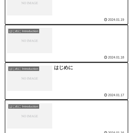
2024.01.19
はじめに Introduction
2024.01.18
はじめに
はじめに Introduction
2024.01.17
はじめに Introduction
2024.01.16