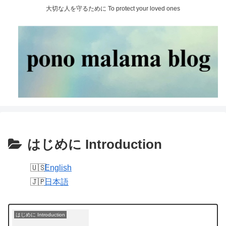
大切な人を守るために To protect your loved ones
はじめに Introduction
English
日本語
はじめに Introduction