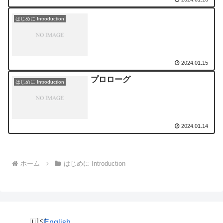
はじめに Introduction
2024.01.15
プロローグ
はじめに Introduction
2024.01.14
ホーム
はじめに Introduction
English